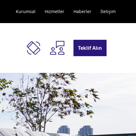
Kurumsal
Hizmetler
Haberler
İletişim
Teklif Alın