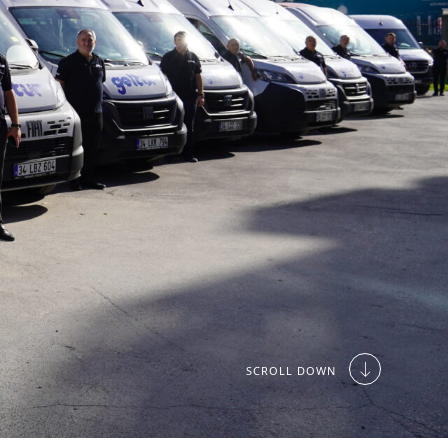
SCROLL DOWN