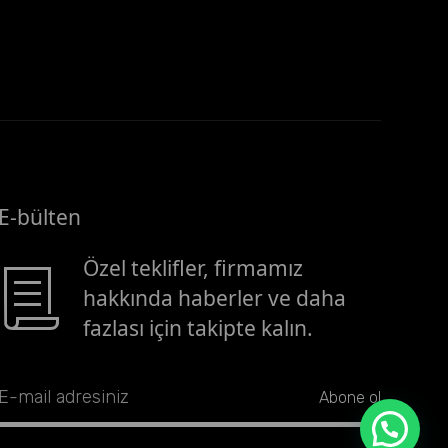
E-bülten
Özel teklifler, firmamız
hakkında haberler ve daha
fazlası için takipte kalın.