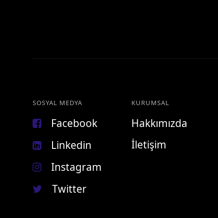
SOSYAL MEDYA
KURUMSAL
Facebook
Hakkımızda
İletişim
Linkedin
Instagram
Twitter