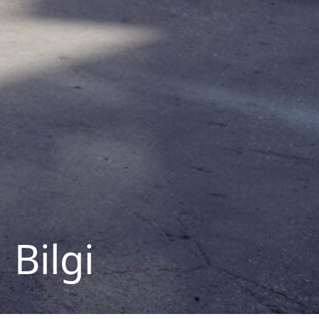
Bilgi