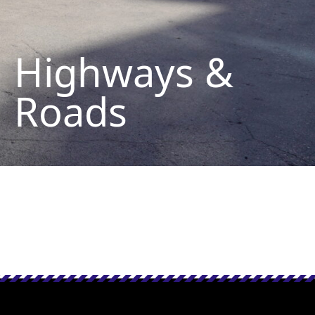
Highways &
Roads