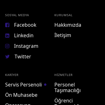
SOSYAL MEDYA
KURUMSAL
Facebook
Hakkımızda
İletişim
Linkedin
Instagram
Twitter
KARIYER
HIZMETLER
Servis Persenoli
Personel
Taşımacılığı
Ön Muhasebe
Öğrenci