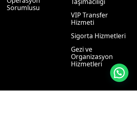
Operasyon
Taşımacılığı
Sorumlusu
VIP Transfer
Hizmeti
Sigorta Hizmetleri
Gezi ve
Organizasyon
Hizmetleri
E-bülten